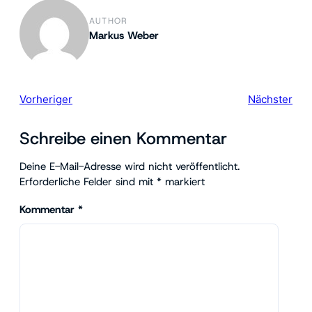
AUTHOR
Markus Weber
Vorheriger
Nächster
Schreibe einen Kommentar
Deine E-Mail-Adresse wird nicht veröffentlicht.
Erforderliche Felder sind mit
*
markiert
Kommentar
*