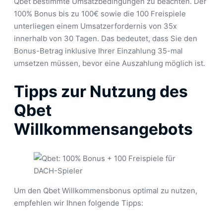
Qbet bestimmte Umsatzbedingungen zu beachten. Der
100% Bonus bis zu 100€ sowie die 100 Freispiele
unterliegen einem Umsatzerfordernis von 35x
innerhalb von 30 Tagen. Das bedeutet, dass Sie den
Bonus-Betrag inklusive Ihrer Einzahlung 35-mal
umsetzen müssen, bevor eine Auszahlung möglich ist.
Tipps zur Nutzung des
Qbet
Willkommensangebots
Um den Qbet Willkommensbonus optimal zu nutzen,
empfehlen wir Ihnen folgende Tipps: