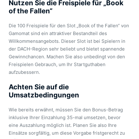
Nutzen Sie die Freispiele für „Book
of the Fallen“
Die 100 Freispiele für den Slot „Book of the Fallen“ von
Gamomat sind ein attraktiver Bestandteil des
Willkommensangebots. Dieser Slot ist bei Spielern in
der DACH-Region sehr beliebt und bietet spannende
Gewinnchancen. Machen Sie also unbedingt von den
Freispielen Gebrauch, um Ihr Startguthaben
aufzubessern.
Achten Sie auf die
Umsatzbedingungen
Wie bereits erwähnt, müssen Sie den Bonus-Betrag
inklusive Ihrer Einzahlung 35-mal umsetzen, bevor
eine Auszahlung möglich ist. Planen Sie also Ihre
Einsätze sorgfältig, um diese Vorgabe fristgerecht zu