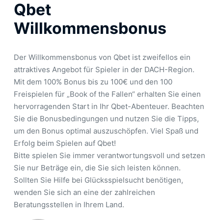
Qbet
Willkommensbonus
Der Willkommensbonus von Qbet ist zweifellos ein
attraktives Angebot für Spieler in der DACH-Region.
Mit dem 100% Bonus bis zu 100€ und den 100
Freispielen für „Book of the Fallen“ erhalten Sie einen
hervorragenden Start in Ihr Qbet-Abenteuer. Beachten
Sie die Bonusbedingungen und nutzen Sie die Tipps,
um den Bonus optimal auszuschöpfen. Viel Spaß und
Erfolg beim Spielen auf Qbet!
Bitte spielen Sie immer verantwortungsvoll und setzen
Sie nur Beträge ein, die Sie sich leisten können.
Sollten Sie Hilfe bei Glücksspielsucht benötigen,
wenden Sie sich an eine der zahlreichen
Beratungsstellen in Ihrem Land.