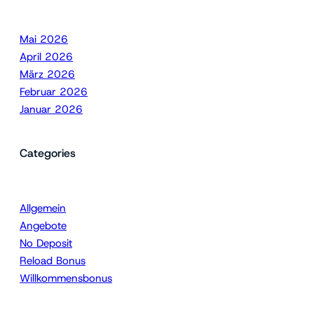
Mai 2026
April 2026
März 2026
Februar 2026
Januar 2026
Categories
Allgemein
Angebote
No Deposit
Reload Bonus
Willkommensbonus