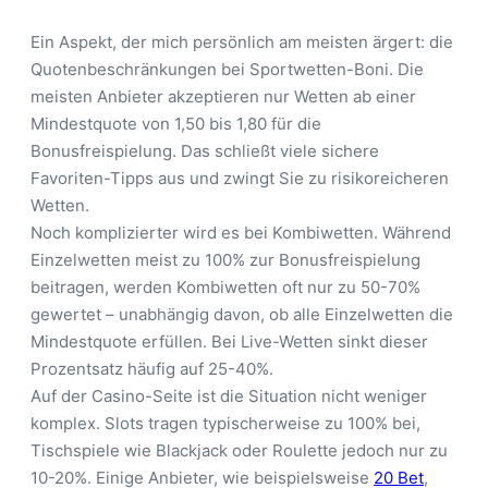
Ein Aspekt, der mich persönlich am meisten ärgert: die
Quotenbeschränkungen bei Sportwetten-Boni. Die
meisten Anbieter akzeptieren nur Wetten ab einer
Mindestquote von 1,50 bis 1,80 für die
Bonusfreispielung. Das schließt viele sichere
Favoriten-Tipps aus und zwingt Sie zu risikoreicheren
Wetten.
Noch komplizierter wird es bei Kombiwetten. Während
Einzelwetten meist zu 100% zur Bonusfreispielung
beitragen, werden Kombiwetten oft nur zu 50-70%
gewertet – unabhängig davon, ob alle Einzelwetten die
Mindestquote erfüllen. Bei Live-Wetten sinkt dieser
Prozentsatz häufig auf 25-40%.
Auf der Casino-Seite ist die Situation nicht weniger
komplex. Slots tragen typischerweise zu 100% bei,
Tischspiele wie Blackjack oder Roulette jedoch nur zu
10-20%. Einige Anbieter, wie beispielsweise
20 Bet
,