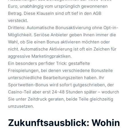
Euro, unabhängig vom ursprünglich gewonnenen
Betrag. Diese Klauseln sind oft tief in den AGB
versteckt.
Drittens: Automatische Bonusaktivierung ohne Opt-in-
Möglichkeit. Seriöse Anbieter geben Ihnen immer die
Wahl, ob Sie einen Bonus aktivieren möchten oder
nicht. Automatische Aktivierung ist oft ein Zeichen für
aggressive Marketingpraktiken.
Ein besonders perfider Trick: gestaffelte
Freispielungen, bei denen verschiedene Bonusteile
unterschiedliche Bearbeitungszeiten haben. Ihr
Sportwetten-Bonus wird sofort gutgeschrieben, der
Casino-Teil aber erst 24-48 Stunden später – wodurch
Sie unter Zeitdruck geraten, beide Teile gleichzeitig
umzusetzen.
Zukunftsausblick: Wohin