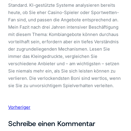
Standard. KI-gestützte Systeme analysieren bereits
heute, ob Sie eher Casino-Spieler oder Sportwetten-
Fan sind, und passen die Angebote entsprechend an.
Mein Fazit nach drei Jahren intensiver Beschäftigung
mit diesem Thema: Kombiangebote können durchaus
vorteilhaft sein, erfordern aber ein tiefes Verständnis
der zugrundeliegenden Mechanismen. Lesen Sie
immer das Kleingedruckte, vergleichen Sie
verschiedene Anbieter und – am wichtigsten – setzen
Sie niemals mehr ein, als Sie sich leisten können zu
verlieren. Die verlockendsten Boni sind wertlos, wenn
sie Sie zu unvorsichtigem Spielverhalten verleiten.
Vorheriger
Schreibe einen Kommentar