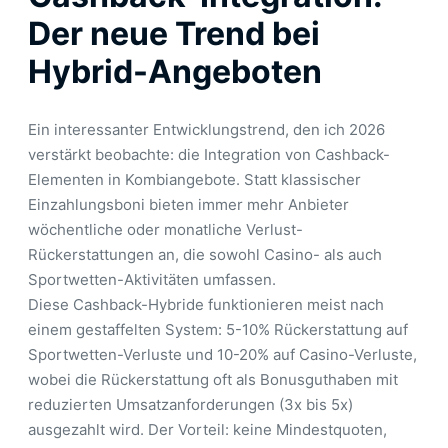
Der neue Trend bei
Hybrid-Angeboten
Ein interessanter Entwicklungstrend, den ich 2026
verstärkt beobachte: die Integration von Cashback-
Elementen in Kombiangebote. Statt klassischer
Einzahlungsboni bieten immer mehr Anbieter
wöchentliche oder monatliche Verlust-
Rückerstattungen an, die sowohl Casino- als auch
Sportwetten-Aktivitäten umfassen.
Diese Cashback-Hybride funktionieren meist nach
einem gestaffelten System: 5-10% Rückerstattung auf
Sportwetten-Verluste und 10-20% auf Casino-Verluste,
wobei die Rückerstattung oft als Bonusguthaben mit
reduzierten Umsatzanforderungen (3x bis 5x)
ausgezahlt wird. Der Vorteil: keine Mindestquoten,