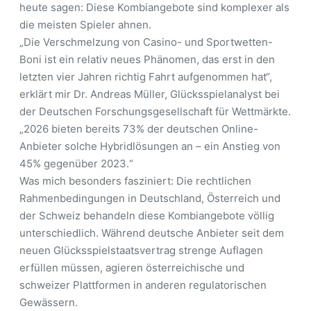
heute sagen: Diese Kombiangebote sind komplexer als
die meisten Spieler ahnen.
„Die Verschmelzung von Casino- und Sportwetten-
Boni ist ein relativ neues Phänomen, das erst in den
letzten vier Jahren richtig Fahrt aufgenommen hat“,
erklärt mir Dr. Andreas Müller, Glücksspielanalyst bei
der Deutschen Forschungsgesellschaft für Wettmärkte.
„2026 bieten bereits 73% der deutschen Online-
Anbieter solche Hybridlösungen an – ein Anstieg von
45% gegenüber 2023.“
Was mich besonders fasziniert: Die rechtlichen
Rahmenbedingungen in Deutschland, Österreich und
der Schweiz behandeln diese Kombiangebote völlig
unterschiedlich. Während deutsche Anbieter seit dem
neuen Glücksspielstaatsvertrag strenge Auflagen
erfüllen müssen, agieren österreichische und
schweizer Plattformen in anderen regulatorischen
Gewässern.