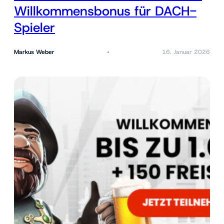
Willkommensbonus für DACH-
Spieler
Markus Weber
16. Januar 2026