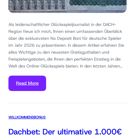
Als leidenschaftlicher Glücksspieljournalist in der DACH-
Region freue ich mich, Ihnen einen umfassenden Überblick
über die exklusivsten No Deposit Boni für deutsche Spieler
im Jahr 2026 zu präsentieren. In diesem Artikel erfahren Sie
alles Wichtige zu den neuesten Gratisguthaben und
Freispielangeboten, die Ihnen den perfekten Einstieg in die
Welt des Online-Glücksspiels bieten. In den letzten Jahren…
Read More
WILLKOMMENSBONUS
Dachbet: Der ultimative 1.000€